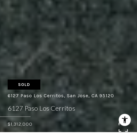
SOLD
6127 Paso Los Cerritos, San Jose, CA 95120
6127 Paso Los Cerritos
$1,312,000